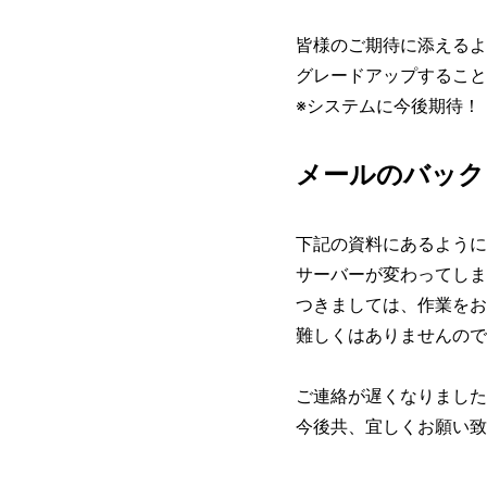
皆様のご期待に添えるよ
グレードアップすること
※システムに今後期待！
メールのバック
下記の資料にあるように
サーバーが変わってしま
つきましては、作業をお
難しくはありませんので
ご連絡が遅くなりました
今後共、宜しくお願い致