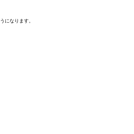
うになります。