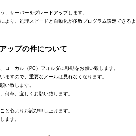
う、サーバーをグレードアップします。
により、処理スピードと自動化が多数プログラム設定できるよ
アップの件について
、ローカル（PC）フォルダに移動をお願い致します。
いますので、重要なメールは見れなくなります。
願い致します。
、何卒、宜しくお願い致します。
こと心よりお詫び申し上げます。
します。