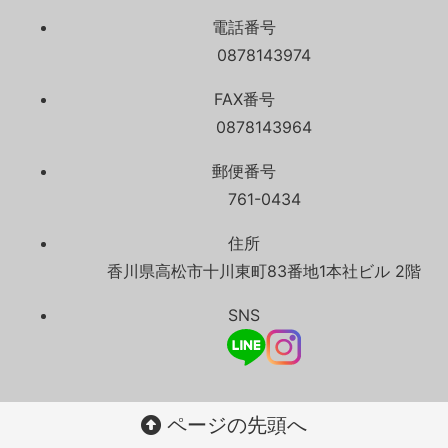
電話番号
0878143974
FAX番号
0878143964
郵便番号
761-0434
住所
香川県高松市十川東町83番地1本社ビル 2階
SNS
ページの先頭へ