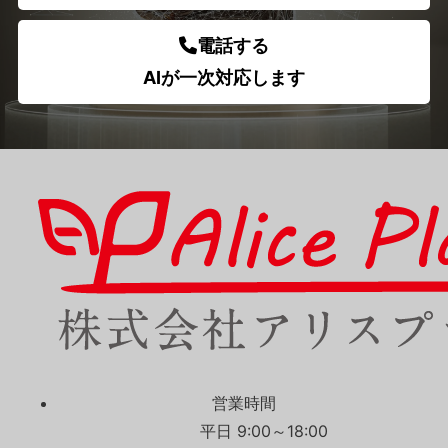
電話する
AIが一次対応します
営業時間
平日 9:00～18:00