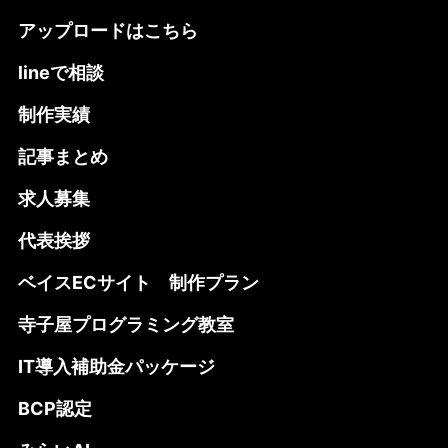
アップロードはこちら
lineで相談
制作実績
記事まとめ
求人募集
代表挨拶
ベイスECサイト 制作プラン
寺子屋プログラミング教室
IT導入補助金パッケージ
BCP認定