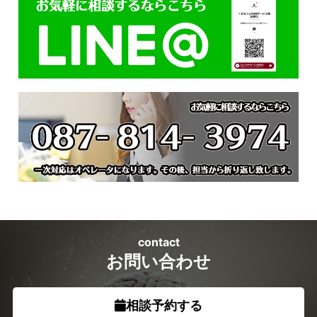
contact
お問い合わせ
相談予約する