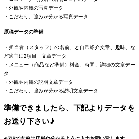
・外観や内観の写真データ
・こだわり、強みが分かる写真データ
原稿データの準備
・担当者（スタッフ）の名前、と自己紹介文章、趣味、な
ど適宜に2項目 文章データ
・メニュー（商品など準備）料金、時間、詳細の文章デー
タ
・外観や内観の説明文章データ
・こだわり、強みが分かる説明文章データ
準備できましたら、下記よりデータを
お送り下さい♪
※ZIPで名前は店舗や分かるように入力お願い致します。