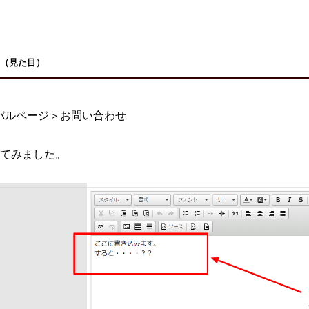
（見た目）
バルページ＞お問い合わせ
てみました。