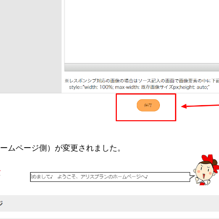
ームページ側）が変更されました。