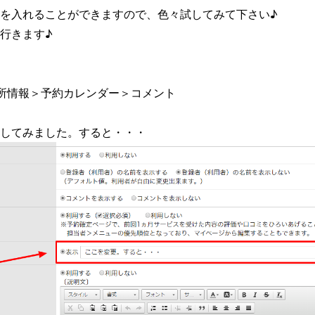
を入れることができますので、色々試してみて下さい♪
行きます♪
所情報＞予約カレンダー＞コメント
してみました。すると・・・