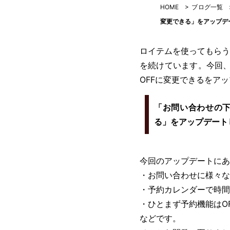
HOME
>
ブログ一覧
変更できる」をアップデ
ロイテムを使ってもらう
を続けています。今回、
OFFに変更できるをア
「お問い合わせの下
る」をアップデート
今回のアップデートにあ
・お問い合わせに様々な
・予約カレンダーで時間
・ひとまず予約機能はO
などです。