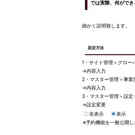
では実際、何ができ
細かく説明致します。
設定方法
1・サイト管理＞グロー
→内容入力
2・マスター管理＞事業
→内容入力
3・マスター管理＞設定
→設定変更
非表示
表示
※予約機能を一般公開