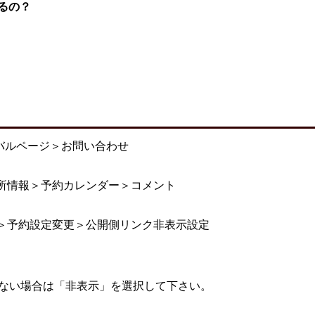
るの？
バルページ＞お問い合わせ
所情報＞予約カレンダー＞コメント
＞予約設定変更＞公開側リンク非表示設定
しない場合は「非表示」を選択して下さい。