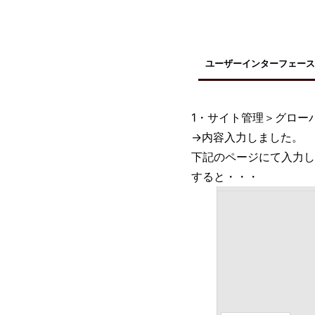
ユーザーインターフェース
1・サイト管理＞グロー
→内容入力しました。
下記のページにて入力し
すると・・・