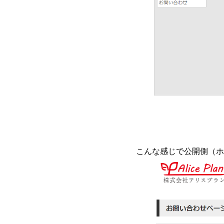
こんな感じで公開側（ホ