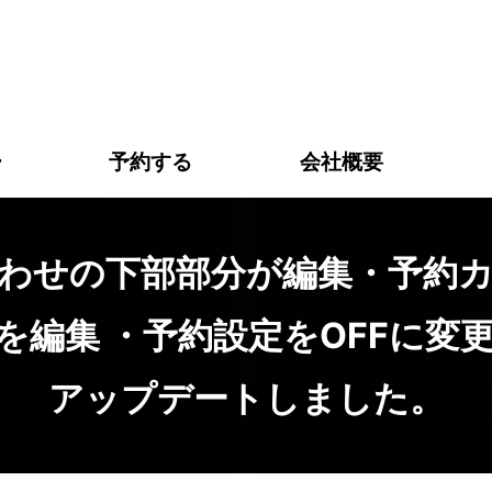
お問い合わせの下部部分が編集・予約カレンダーの上部の言葉
ー
予約する
会社概要
わせの下部部分が編集・予約
を編集 ・予約設定をOFFに変
アップデートしました。