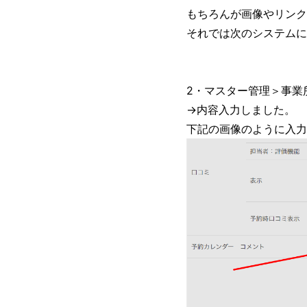
もちろんが画像やリンク
それでは次のシステムに
2・マスター管理＞事業
→内容入力しました。
下記の画像のように入力