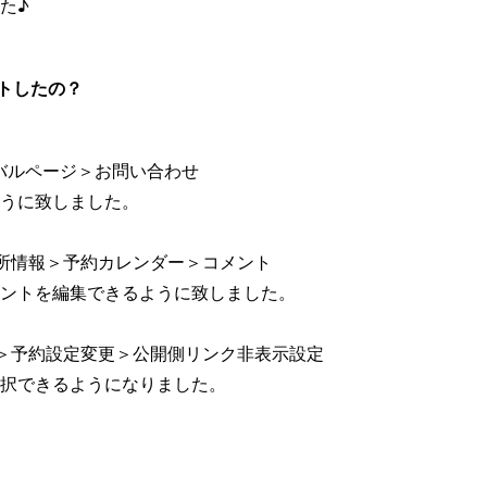
た♪
トしたの？
バルページ＞お問い合わせ
うに致しました。
所情報＞予約カレンダー＞コメント
ントを編集できるように致しました。
＞予約設定変更＞公開側リンク非表示設定
択できるようになりました。