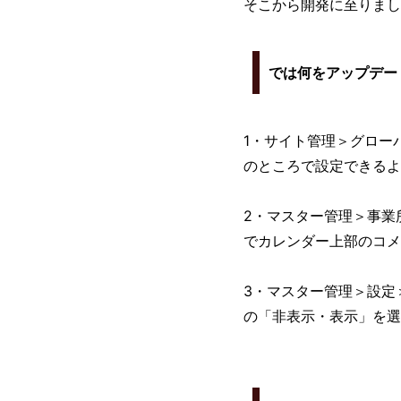
そこから開発に至りまし
では何をアップデー
1・サイト管理＞グロー
のところで設定できるよ
2・マスター管理＞事業
でカレンダー上部のコメ
3・マスター管理＞設定
の「非表示・表示」を選