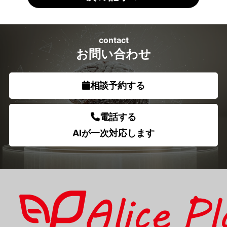
contact
お問い合わせ
相談予約する
電話する
AIが一次対応します