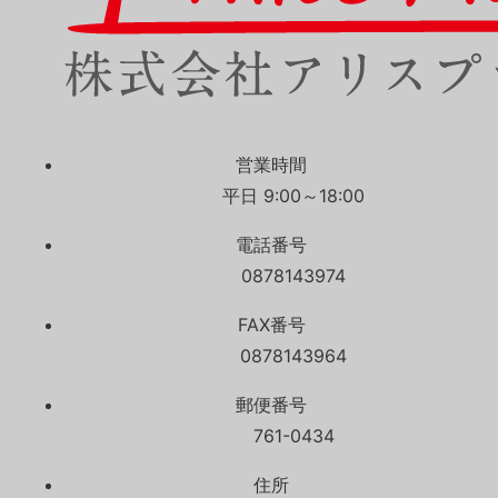
営業時間
平日 9:00～18:00
電話番号
0878143974
FAX番号
0878143964
郵便番号
761-0434
住所