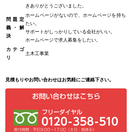
きありがとうございました。
ホームページがないので、ホームページを持ち
問題定
たい。
義・解
サポートがしっかりしている会社がいい。
決
ホームページで求人募集をしたい。
カテゴ
土木工事業
リ
見積もりやお問い合わせはお気軽にご連絡下さい。