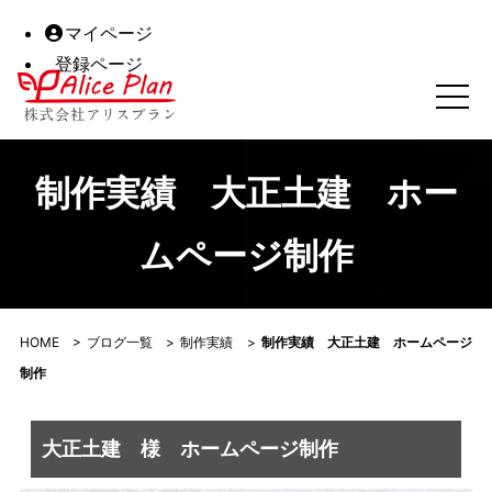
マイページ
登録ページ
制作実績 大正土建 ホームページ制作｜株式会社アリスプ
制作実績 大正土建 ホー
ムページ制作
HOME
>
ブログ一覧
>
制作実績
>
制作実績 大正土建 ホームページ
制作
大正土建 様 ホームページ制作