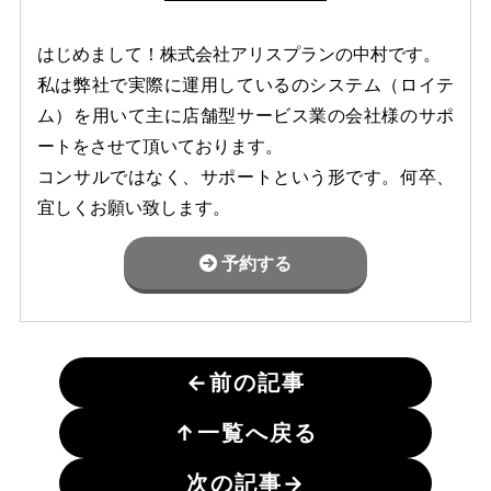
はじめまして！株式会社アリスプランの中村です。
私は弊社で実際に運用しているのシステム（ロイテ
ム）を用いて主に店舗型サービス業の会社様のサポ
ートをさせて頂いております。
コンサルではなく、サポートという形です。何卒、
宜しくお願い致します。
予約する
←
前の記事
↑
一覧へ戻る
次の記事
→