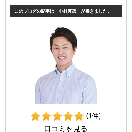
このブログの記事は「中村真徳」が書きました。
(1件)
口コミを見る