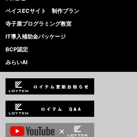
ベイスECサイト 制作プラン
寺子屋プログラミング教室
IT導入補助金パッケージ
BCP認定
みらいAI