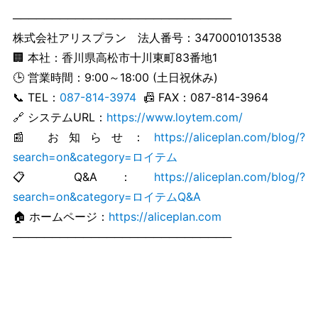
────────────────────────────
株式会社アリスプラン 法人番号：3470001013538
🏢 本社：香川県高松市十川東町83番地1
🕒 営業時間：9:00～18:00 (土日祝休み)
📞 TEL：
087-814-3974
📠 FAX：087-814-3964
🔗 システムURL：
https://www.loytem.com/
📰 お知らせ：
https://aliceplan.com/blog/?
search=on&category=ロイテム
📋 Q&A：
https://aliceplan.com/blog/?
search=on&category=ロイテムQ&A
🏠 ホームページ：
https://aliceplan.com
────────────────────────────