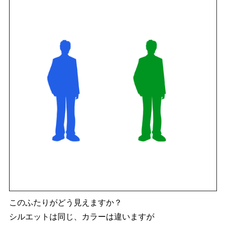
このふたりがどう見えますか？
シルエットは同じ、カラーは違いますが