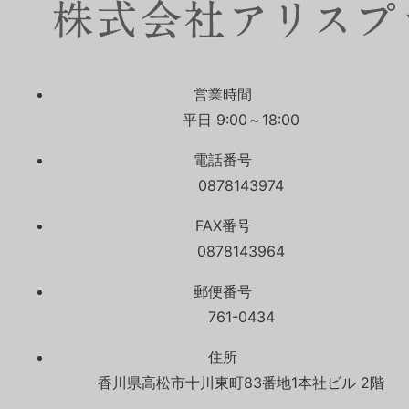
営業時間
平日 9:00～18:00
電話番号
0878143974
FAX番号
0878143964
郵便番号
761-0434
住所
香川県高松市十川東町83番地1本社ビル 2階