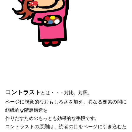
コントラスト
とは・・・対比。対照。
ページに視覚的なおもしろさを加え、異なる要素の間に
組織的な階層構造を
作りだすためのもっとも効果的な手段です。
コントラストの原則は、読者の目をページに引き込むた