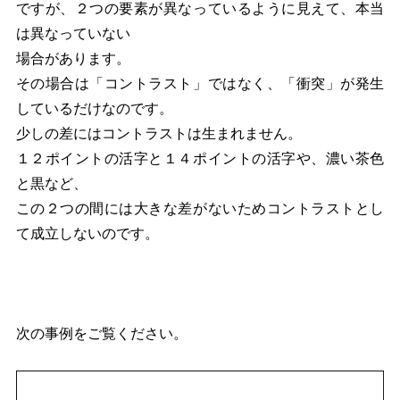
ですが、２つの要素が異なっているように見えて、本当
は異なっていない
場合があります。
その場合は「コントラスト」ではなく、「衝突」が発生
しているだけなのです。
少しの差にはコントラストは生まれません。
１２ポイントの活字と１４ポイントの活字や、濃い茶色
と黒など、
この２つの間には大きな差がないためコントラストとし
て成立しないのです。
次の事例をご覧ください。