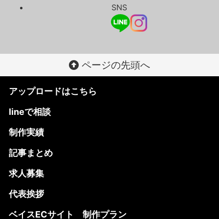
SNS
ページの先頭へ
アップロードはこちら
lineで相談
制作実績
記事まとめ
求人募集
代表挨拶
ベイスECサイト 制作プラン