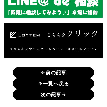
←
前の記事
↑
一覧へ戻る
次の記事
→