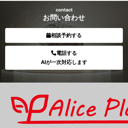
contact
お問い合わせ
相談予約する
電話する
AIが一次対応します