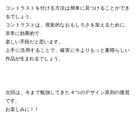
コントラストを付ける方法は簡単に見つけることができ
るでしょう。
コントラストは、視覚的なおもしろさを加えるために、
非常に効果的で
楽しい手段だと思います。
上手に活用することで、確実に今よりもっと素晴らしい
作品が生まれるでしょう。
次回は、今まで勉強してきた４つのデザイン原則の復習
です。
お楽しみに！！