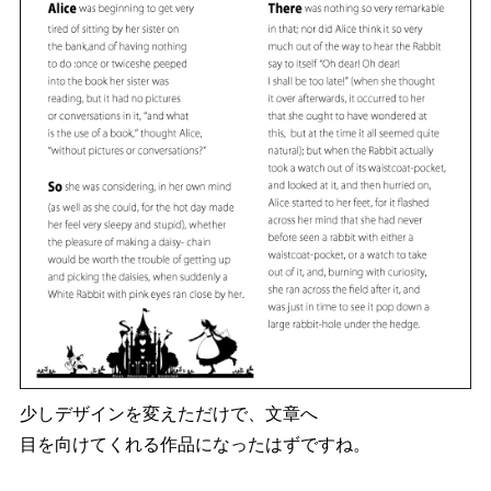
少しデザインを変えただけで、文章へ
目を向けてくれる作品になったはずですね。