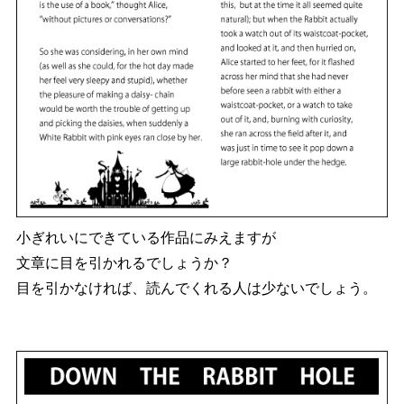
小ぎれいにできている作品にみえますが
文章に目を引かれるでしょうか？
目を引かなければ、読んでくれる人は少ないでしょう。