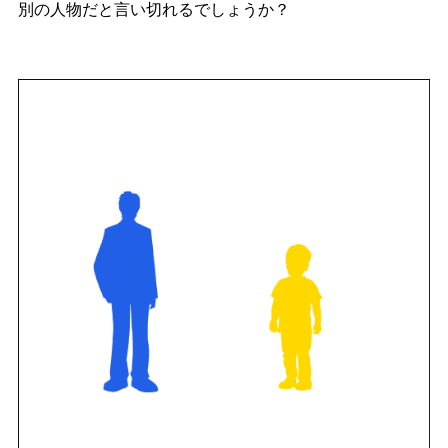
別の人物だと言い切れるでしょうか？