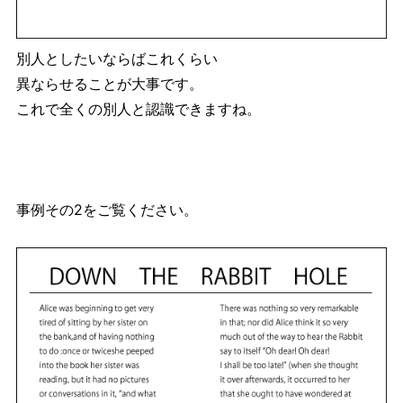
別人としたいならばこれくらい
異ならせることが大事です。
これで全くの別人と認識できますね。
事例その2をご覧ください。