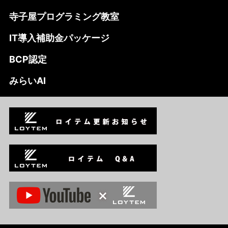
寺子屋プログラミング教室
IT導入補助金パッケージ
BCP認定
みらいAI