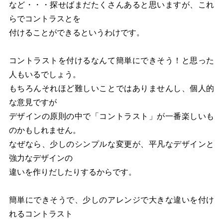
など・・・探せばまだたくさんあると思いますが、これ
らでコントラスとを
付けることができるというわけです。
コントラストを付けるなんて簡単にできそう！と思った
人もいるでしょう。
もちろんそれほど難しいことではありませんし、個人的
な意見ですが
デザインの原則の中で「コントラスト」が一番楽しいも
のかもしれません。
なぜなら、少しのシンプルな変更が、平凡なデザインと
強力なデザインの
違いを作りだしたりするからです。
簡単にできそうで、少しのアレンジで大きな違いを付け
れるコントラスト