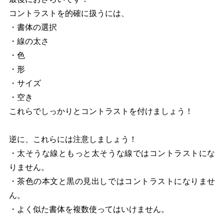
コントラストを的確に扱うには、
・書体の選択
・線の太さ
・色
・形
・サイズ
・空き
これらでしっかりとコントラストを付けましょう！
逆に、これらには注意しましょう！
・太そうな線ともっと太そうな線ではコントラストにな
りません。
・茶色の本文と黒の見出しではコントラストになりませ
ん。
・よく似た書体を複数使ってはいけません。