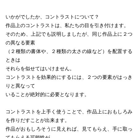
いかがでしたか、コントラストについて？
作品上のコントラストは、私たちの目を引き付けます。
そのため、上記でも説明しましたが、同じ作品上に２つ
の異なる要素
（２種類の書体や、２種類の太さの線など）を配置する
ときは
それらを似せてはいけません。
コントラストを効果的にするには、２つの要素がはっき
りと異なって
いることが絶対的に必要となります。
コントラストを上手く使うことで、作品上におもしろみ
を作りだすことが出来ます。
作品がおもしろそうに見えれば、見てもらえ、手に取っ
てもらえる可能性が