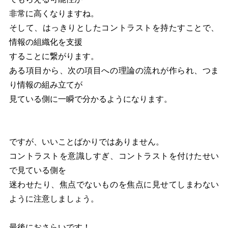
非常に高くなりますね。
そして、はっきりとしたコントラストを持たすことで、
情報の組織化を支援
することに繋がります。
ある項目から、次の項目への理論の流れが作られ、つま
り情報の組み立てが
見ている側に一瞬で分かるようになります。
ですが、いいことばかりではありません。
コントラストを意識しすぎ、コントラストを付けたせい
で見ている側を
迷わせたり、焦点でないものを焦点に見せてしまわない
ように注意しましょう。
最後におさらいです！