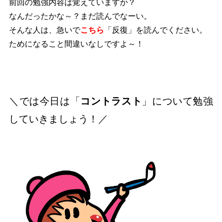
前回の勉強内容は覚えていますか？
なんだったかな～？まだ読んでなーい。
そんな人は、急いで
こちら
「反復」を読んでください。
ためになること間違いなしですよ～！
＼では今日は「
コントラスト
」について勉強
していきましょう！／