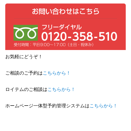
お気軽にどうぞ！
ご相談のご予約は
こちらから！
ロイテムのご相談は
こちらから！
ホームページ一体型予約管理システムは
こちらから！