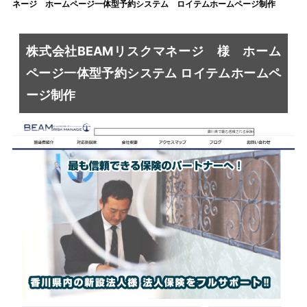
ネージ ホームページ一体型予約システム ロイテムホームページ制作
株式会社BEAMリスクマネージ 様 ホーム
ページ一体型予約システム ロイテムホームペ
ージ制作