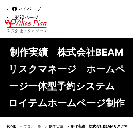
マイページ
登録ページ
制作実績 株式会社BEAMリスクマネージ ホームページ一
制作実績 株式会社BEAM
リスクマネージ ホームペ
ージ一体型予約システム
ロイテムホームページ制作
HOME
>
ブログ一覧
>
制作実績
>
制作実績 株式会社BEAMリスクマ