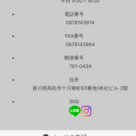
平日 9:00～18:00
電話番号
0878143974
FAX番号
0878143964
郵便番号
761-0434
住所
香川県高松市十川東町83番地1本社ビル 2階
SNS