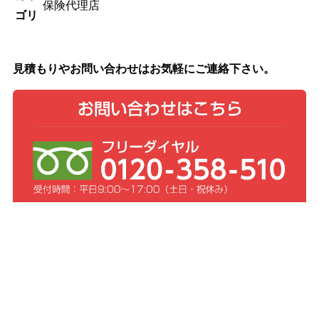
保険代理店
ゴリ
見積もりやお問い合わせはお気軽にご連絡下さい。