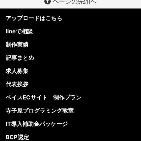
ページの先頭へ
アップロードはこちら
lineで相談
制作実績
記事まとめ
求人募集
代表挨拶
ベイスECサイト 制作プラン
寺子屋プログラミング教室
IT導入補助金パッケージ
BCP認定