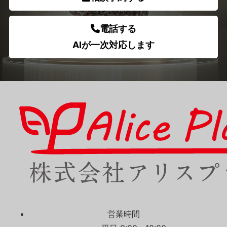
電話する
AIが一次対応します
営業時間