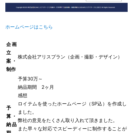
ホームページはこちら
企画
立
株式会社アリスプラン（企画・撮影・デザイン）
案・
制作
予算30万～
納品期間 2ヶ月
感想
ロイテムを使ったホームページ（SP込）を作成し
予
ました。
算・
弊社の意見をたくさん取り入れて頂きました。
納品
また早々な対応でスピーディーに制作することが
期