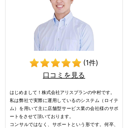
(1件)
口コミを見る
はじめまして！株式会社アリスプランの中村です。
私は弊社で実際に運用しているのシステム（ロイテ
ム）を用いて主に店舗型サービス業の会社様のサポ
ートをさせて頂いております。
コンサルではなく、サポートという形です。何卒、