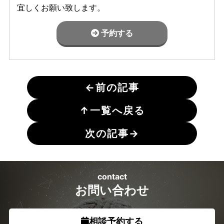
宜しくお願い致します。
予約する
←
前の記事
↑
一覧へ戻る
次の記事
→
contact
お問い合わせ
相談予約する