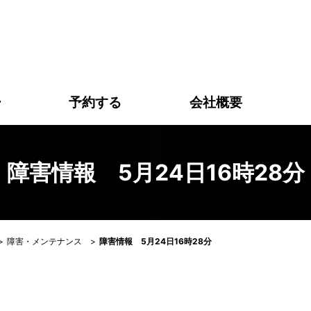
害情報 5月24日16時28分｜株式会社アリスプラン｜高松市
ー
予約する
会社概要
障害情報 5月24日16時28分
>
障害・メンテナンス
>
障害情報 5月24日16時28分