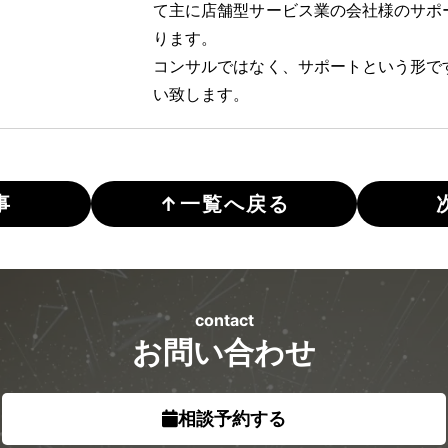
て主に店舗型サービス業の会社様のサポ
ります。
コンサルではなく、サポートという形で
い致します。
事
↑
一覧へ戻る
contact
お問い合わせ
相談予約する