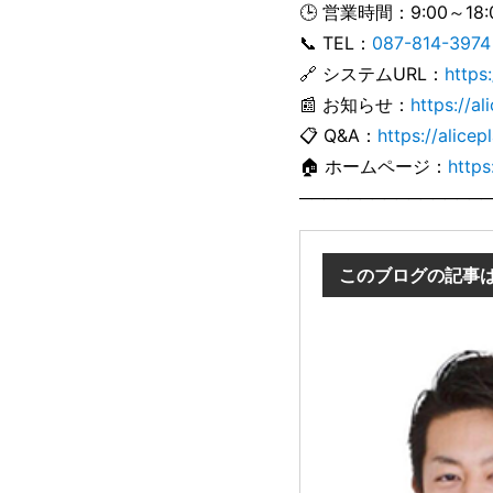
🕒 営業時間：9:00～18
📞 TEL：
087-814-3974
🔗 システムURL：
https
📰 お知らせ：
https://
📋 Q&A：
https://ali
🏠 ホームページ：
https
────────────────
このブログの記事