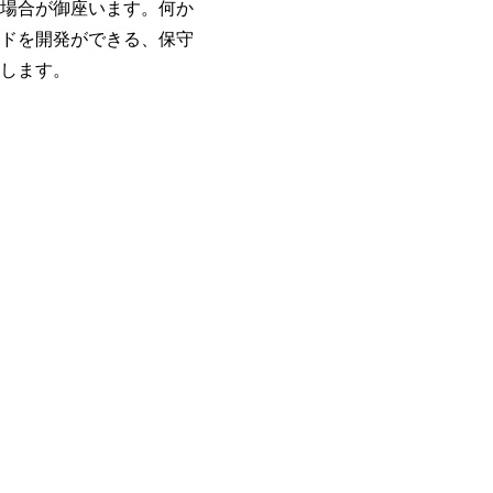
場合が御座います。何か
ドを開発ができる、保守
します。