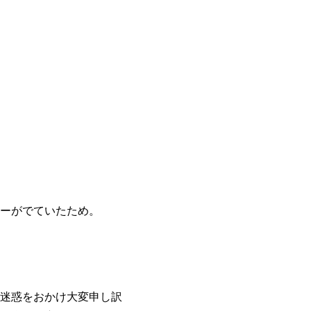
ーがでていたため。
迷惑をおかけ大変申し訳