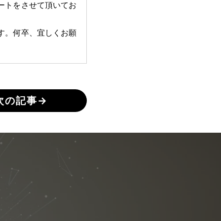
ートをさせて頂いてお
す。何卒、宜しくお願
次の記事
→