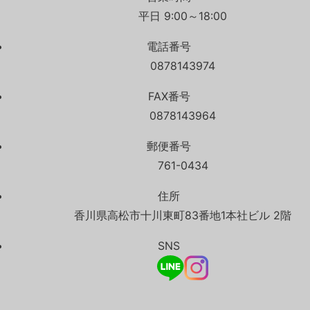
平日 9:00～18:00
電話番号
0878143974
FAX番号
0878143964
郵便番号
761-0434
住所
香川県高松市十川東町83番地1本社ビル 2階
SNS