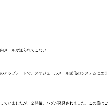
内メールが送られてこない
のアップデートで、スケジュールメール送信のシステムにエラ
していましたが、公開後、バグが発見されました。この度はご