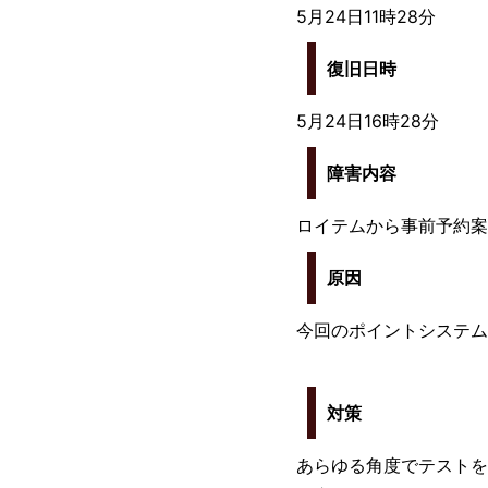
5月24日11時28分
復旧日時
5月24日16時28分
障害内容
ロイテムから事前予約案
原因
今回のポイントシステム
対策
あらゆる角度でテストを