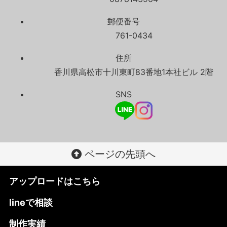
郵便番号
761-0434
住所
香川県高松市十川東町83番地1本社ビル 2階
SNS
ページの先頭へ
アップロードはこちら
lineで相談
制作実績