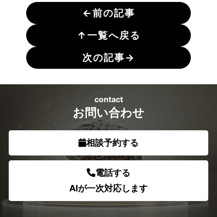
←
前の記事
↑
一覧へ戻る
次の記事
→
contact
お問い合わせ
相談予約する
電話する
AIが一次対応します