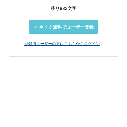
残り883文字
✓
今すぐ無料でユーザー登録
›
登録済ユーザーの方はこちらからログイン