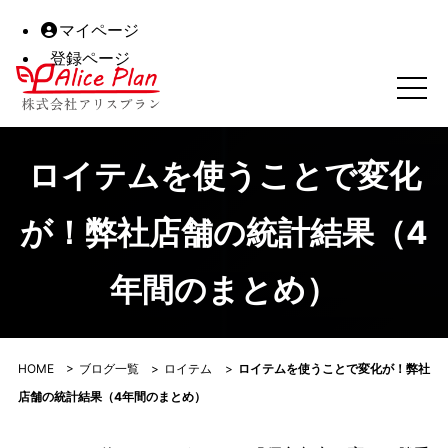
マイページ
登録ページ
ロイテムを使うことで変化が！弊社店舗の統計結果（4年間の
ロイテムを使うことで変化
が！弊社店舗の統計結果（4
年間のまとめ）
HOME
>
ブログ一覧
>
ロイテム
>
ロイテムを使うことで変化が！弊社
店舗の統計結果（4年間のまとめ）