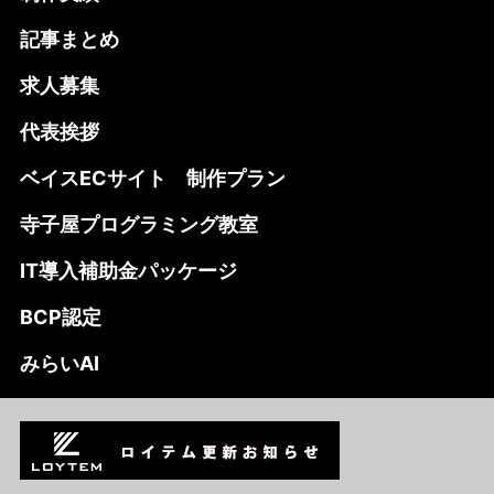
記事まとめ
求人募集
代表挨拶
ベイスECサイト 制作プラン
寺子屋プログラミング教室
IT導入補助金パッケージ
BCP認定
みらいAI