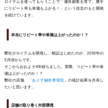
ロイテムを使ってもらうことで「優良顧客を育て、勝手
にリピート率も単価も上がる！」という信念のもと開発
を続けています。
本当にリピート率や単価は上がったのか！？
弊社がロイテムを開発し、検証はじめたのが、2016年の
5月頃からです。
そこからおおよそ4年経ちました。実際、リピート率や単
価は上がったのか！？
弊社の店舗、「
ありす鍼灸整骨院
」の統計結果を共有し
たいと思います。
店舗の取り巻く外部環境