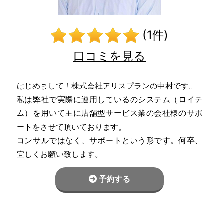
(1件)
口コミを見る
はじめまして！株式会社アリスプランの中村です。
私は弊社で実際に運用しているのシステム（ロイテ
ム）を用いて主に店舗型サービス業の会社様のサポ
ートをさせて頂いております。
コンサルではなく、サポートという形です。何卒、
宜しくお願い致します。
予約する