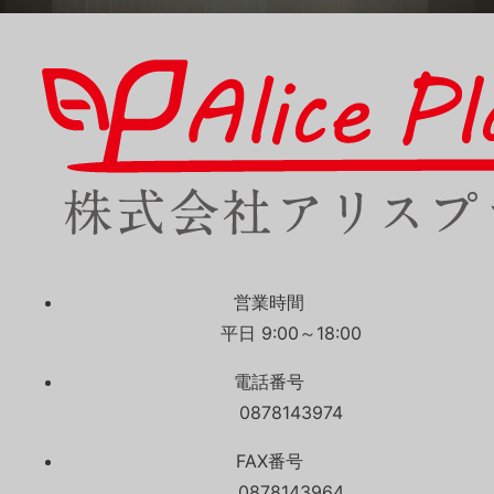
営業時間
平日 9:00～18:00
電話番号
0878143974
FAX番号
0878143964