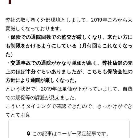
弊社の取り巻く外部環境としまして、2019年ごろから大
変厳しくなっております。
・保険での通院回数での監査が厳しくなり、来たい方に
も制限をかけるようにしている（月何回もこれなくなっ
た）
・交通事故での通院がかなり単価が高く、弊社店舗の売
上のほぼ半分ぐらいありましたが、こちらも保険会社の
方針により通院が厳しくなった。
という状況で、2019年は単価が下がっていまして、自費
での販促等の課題が見えました。
こういうタイミングで確認できたので、きっかけができ
てとても良
🔒
この記事はユーザー限定記事です。