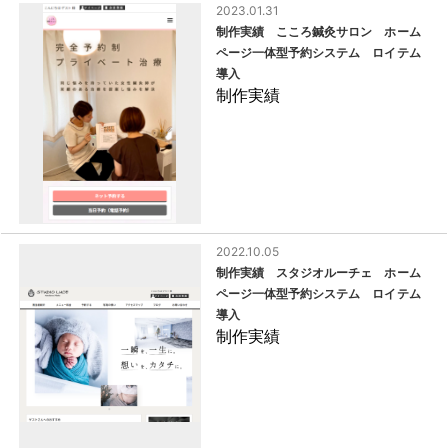
2023.01.31
制作実績 こころ鍼灸サロン ホーム
ページ一体型予約システム ロイテム
導入
制作実績
2022.10.05
制作実績 スタジオルーチェ ホーム
ページ一体型予約システム ロイテム
導入
制作実績