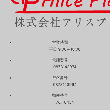
営業時間
平日 9:00～18:00
電話番号
0878143974
FAX番号
0878143964
郵便番号
761-0434