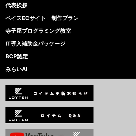
代表挨拶
ベイスECサイト 制作プラン
寺子屋プログラミング教室
IT導入補助金パッケージ
BCP認定
みらいAI