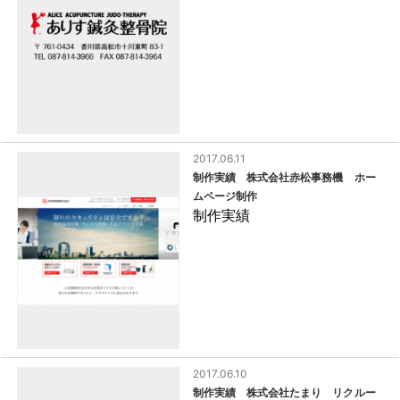
2017.06.11
制作実績 株式会社赤松事務機 ホー
ムページ制作
制作実績
2017.06.10
制作実績 株式会社たまり リクルー