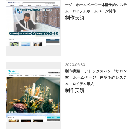
ージ ホームページ一体型予約システ
ム ロイテムホームページ制作
制作実績
2020.06.30
制作実績 デトックスハンドサロン
空 ホームページ一体型予約システ
ム ロイテム導入
制作実績