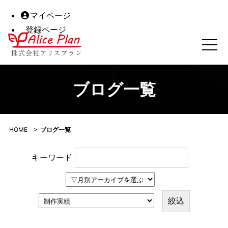
マイページ
登録ページ
ブログ一覧｜株式会社アリスプラン｜高松市の予約システム一
ブログ一覧
HOME
>
ブログ一覧
キーワード