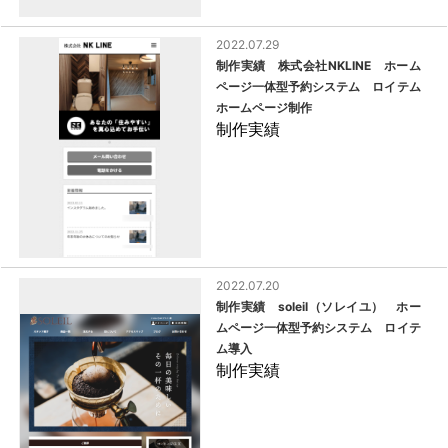
2022.07.29
制作実績 株式会社NKLINE ホーム
ページ一体型予約システム ロイテム
ホームページ制作
制作実績
2022.07.20
制作実績 soleil（ソレイユ） ホー
ムページ一体型予約システム ロイテ
ム導入
制作実績