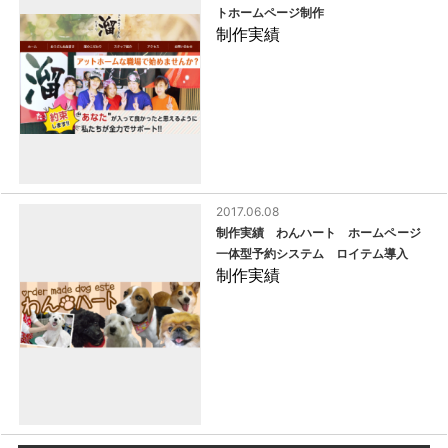
トホームページ制作
制作実績
2017.06.08
制作実績 わんハート ホームページ
一体型予約システム ロイテム導入
制作実績