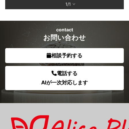
1/1
contact
お問い合わせ
相談予約する
電話する
AIが一次対応します