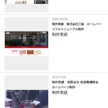
2022.06.30
制作実績 株式会社三協 ホームペー
ジフルリニューアル制作
制作実績
2021.11.26
制作実績 有限会社 柏原農機商会
ホームページ制作
制作実績