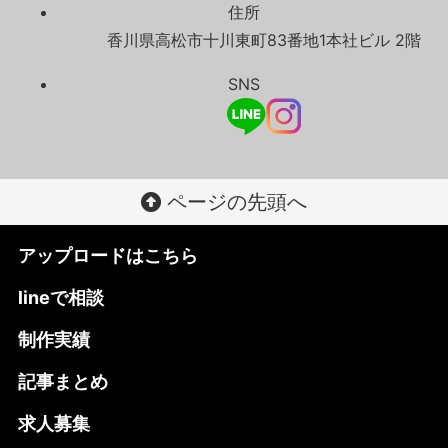
住所
香川県高松市十川東町83番地1本社ビル 2階
SNS
ページの先頭へ
アップロードはこちら
lineで相談
制作実績
記事まとめ
求人募集