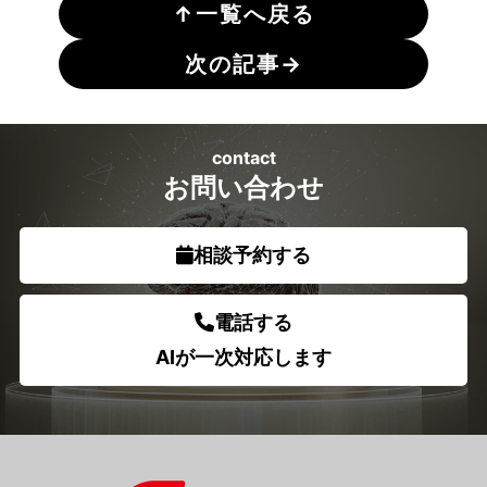
↑
一覧へ戻る
次の記事
→
contact
お問い合わせ
相談予約する
電話する
AIが一次対応します