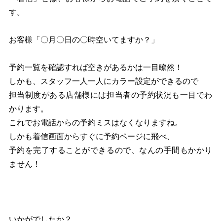
す。
お客様「〇月〇日の〇時空いてますか？」
予約一覧を確認すれば空きがあるかは一目瞭然！
しかも、スタッフ一人一人にカラー設定ができるので
担当制度がある店舗様には担当者の予約状況も一目でわ
かります。
これでお電話からの予約ミスはなくなりますね。
しかも着信画面からすぐに予約ページに飛べ、
予約を完了することができるので、なんの手間もかかり
ません！
いかがでしたか？