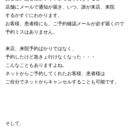
店舗にメールで通知が届き、いつ、誰が来店、来院
するかすぐにわかります。
お客様、患者様にも、ご予約確認メールが必ず届くので
予約ミスはありません。
来店、来院予約ばかりではなく、
予約したけど急きょ行けなくなった・・・
こんなこともありますよね。
ネットからご予約してくれたお客様、患者様は
ご自分でネットからキャンセルすることも可能です。
そして、