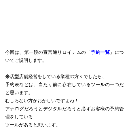
今回は、第一段の宣言通りロイテムの「
予約一覧
」につ
いてご説明します。
来店型店舗経営をしている業種の方々でしたら、
予約表などは、当たり前に存在しているツールの一つだ
と思います。
むしろない方がおかしいですよね！
アナログだろうとデジタルだろうと必ずお客様の予約管
理をしている
ツールがあると思います。