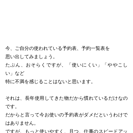
今、ご自分の使われている予約表、予約一覧表を
思い出してみましょう。
たぶん、おそらくですが、「使いにくい」「ややこし
い」など
特に不満を感じることはないと思います。
それは、長年使用してきた物だから慣れているだけなの
です。
だからと言って今お使いの予約表がダメだというわけで
はありません。
ですが、もっと使いやすく、且つ、仕事のスピードアッ