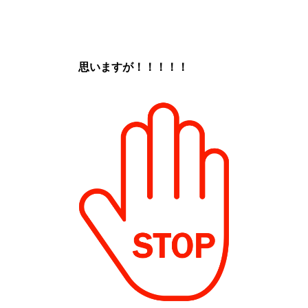
思いますが！！！！！