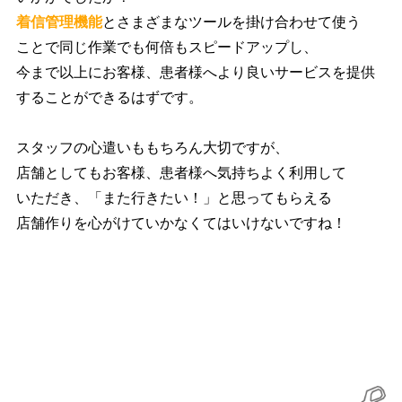
着信管理機能
とさまざまなツールを掛け合わせて使う
ことで同じ作業でも何倍もスピードアップし、
今まで以上にお客様、患者様へより良いサービスを提供
することができるはずです。
スタッフの心遣いももちろん大切ですが、
店舗としてもお客様、患者様へ気持ちよく利用して
いただき、「また行きたい！」と思ってもらえる
店舗作りを心がけていかなくてはいけないですね！