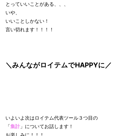
とっていいことがある、、、
いや、
いいことしかない！
言い切れます！！！！
＼みんながロイテムでHAPPYに／
いよいよ次はロイテム代表ツール３つ目の
「
集計
」についてお話します！
お楽しみに！！！