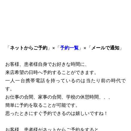
「
ネットからご予約
」×「
予約一覧
」×「
メールで通知
」
お客様、患者様自身でお好きな時間に、
来店希望の日時へ予約することができます。
一人一台携帯電話を持っているのは当たり前の時代で
す。
お仕事の合間、家事の合間、学校の休憩時間、、、
簡単に予約を取ることが可能です。
思ったときにすぐ予約できるのは嬉しいですね！
お客様、患者様がネットからご予約をすると