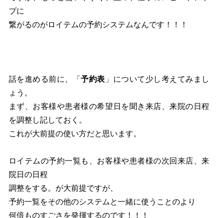
プに
繋がるのがロイテムの予約システムなんです！！！
話を進める前に、「
予約表
」について少し考えてみまし
ょう。
まず、お客様や患者様の希望日を聞き来店、来院の日程
を調整し記しておく。
これが大前提の使い方だと思います。
ロイテムの予約一覧も、お客様や患者様の次回来店、来
院日の日程
調整をする。が大前提ですが、
予約一覧をその他のシステムと一緒に使うことのより
何倍ものすごさを発揮するのです！！！