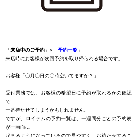
「
来店中のご予約
」×「
予約一覧
」
来店時にお客様が次回予約を取り帰られる場合です。
お客様「〇月〇日の〇時空いてますか？」
受付業務では、お客様の希望日に予約が取れるかの確認
で
一番待たせてしまうかもしれません。
ですが、ロイテムの予約一覧は、一週間分ごとの予約表
が一画面に
収まるようになっているので見やすく、お待たせするこ