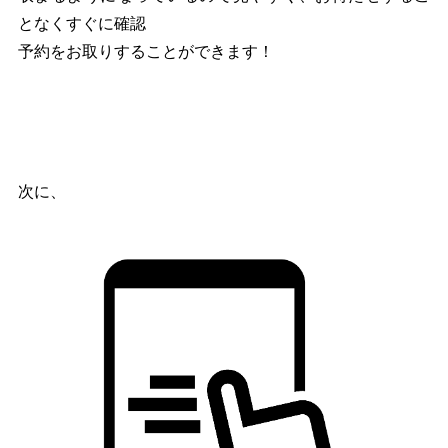
となくすぐに確認
予約をお取りすることができます！
次に、