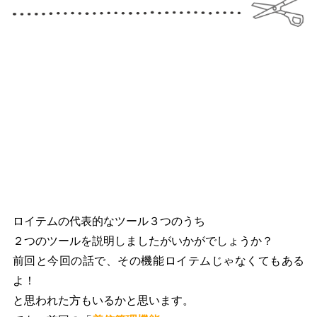
ロイテムの代表的なツール３つのうち
２つのツールを説明しましたがいかがでしょうか？
前回と今回の話で、その機能ロイテムじゃなくてもある
よ！
と思われた方もいるかと思います。