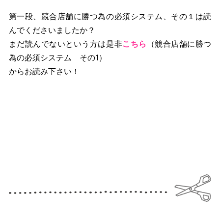
第一段、競合店舗に勝つ為の必須システム、その１は読
んでくださいましたか？
まだ読んでないという方は是非
こちら
（競合店舗に勝つ
為の必須システム その1）
からお読み下さい！