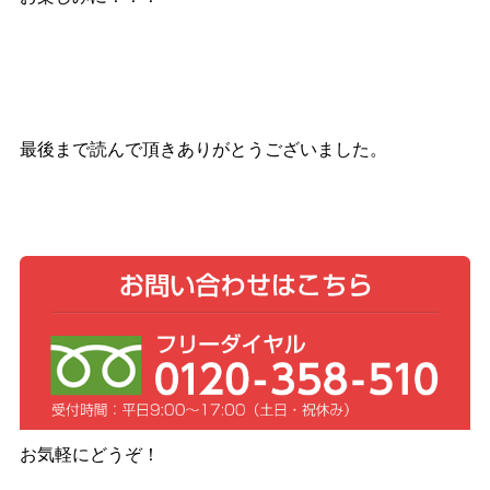
最後まで読んで頂きありがとうございました。
お気軽にどうぞ！