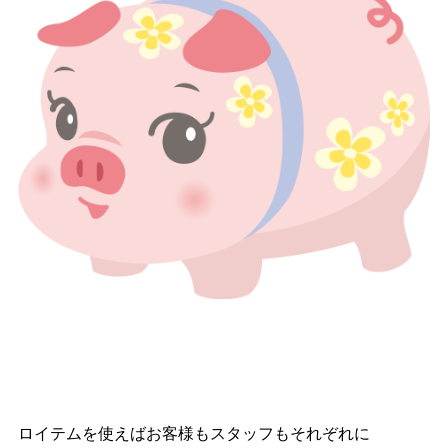
ロイテムを使えばお客様もスタッフもそれぞれに