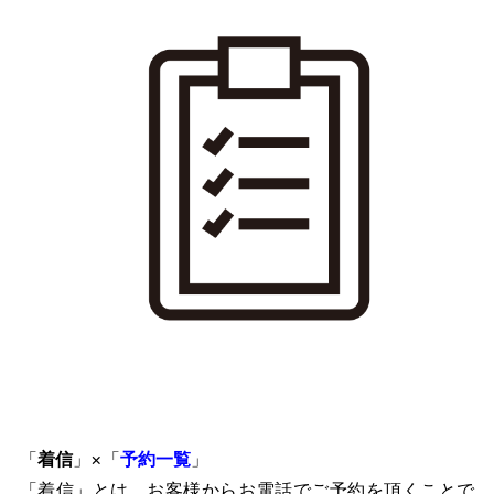
「
着信
」×「
予約一覧
」
「着信」とは、お客様からお電話でご予約を頂くことで