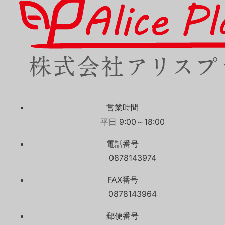
営業時間
平日 9:00～18:00
電話番号
0878143974
FAX番号
0878143964
郵便番号