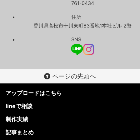
761-0434
住所
香川県高松市十川東町83番地1本社ビル 2階
SNS
ページの先頭へ
アップロードはこちら
lineで相談
制作実績
記事まとめ