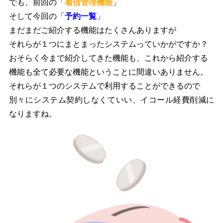
でも、前回の「
着信管理機能
」
そして今回の「
予約一覧
」
まだまだご紹介する機能はたくさんありますが
それらが１つにまとまったシステムっていかがですか？
おそらく今まで紹介してきた機能も、これから紹介する
機能も全て必要な機能ということに間違いありません。
それらが１つのシステムで利用することができるので
別々にシステム契約しなくていい、イコール経費削減に
なりますね。