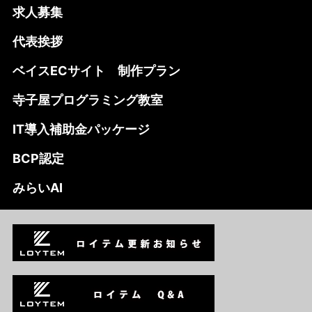
求人募集
代表挨拶
ベイスECサイト 制作プラン
寺子屋プログラミング教室
IT導入補助金パッケージ
BCP認定
みらいAI