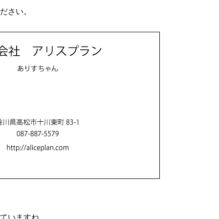
ださい。
ていますね。