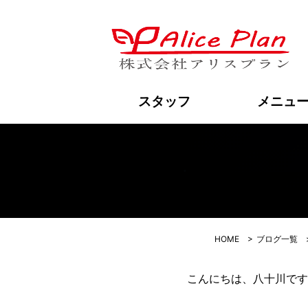
整
スタッフ
メニュ
HOME
>
ブログ一覧
こんにちは、八十川です