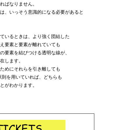
ればなりません。
は、いっそう意識的になる必要があると
ているときは、より強く団結した
え要素と要素が離れていても
の要素を結びつける透明な線が、
在します。
ためにそれらを引き離しても
原則を用いていれば、どちらも
とがわかります。