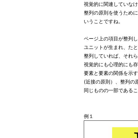
視覚的に関連していなけ
整列の原則を使うために
いうことですね。
ページ上の項目が整列し
ユニットが生まれ、たと
整列していれば、それら
視覚的にも心理的にも存
要素と要素の関係を示す
(近接の原則）、整列の
同じものの一部であるこ
例１