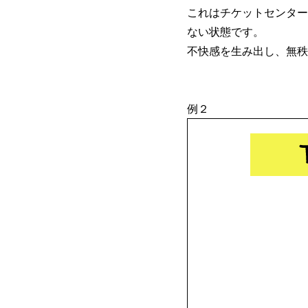
これはチケットセンター
ない状態です。
不快感を生み出し、無秩
例２