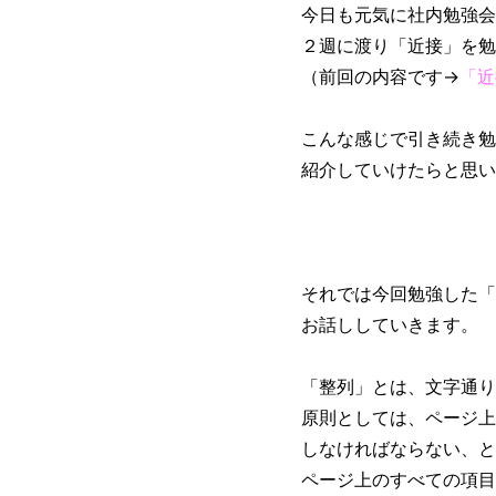
今日も元気に社内勉強会
２週に渡り「近接」を勉
（前回の内容です→
「近
こんな感じで引き続き勉
紹介していけたらと思い
それでは今回勉強した「
お話ししていきます。
「整列」とは、文字通り
原則としては、ページ上
しなければならない、と
ページ上のすべての項目