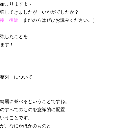
始まりますよ～。
強してきましたが、いかがでしたか？
接 後編」
まだの方はぜひお読みください。）
強したことを
ます！
整列」について
綺麗に並べるということですね。
のすべてのものを意識的に配置
いうことです。
が、なにかほかのものと