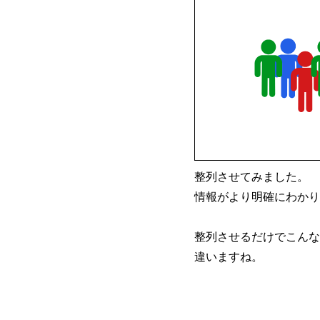
整列させてみました。
情報がより明確にわかり
整列させるだけでこんな
違いますね。