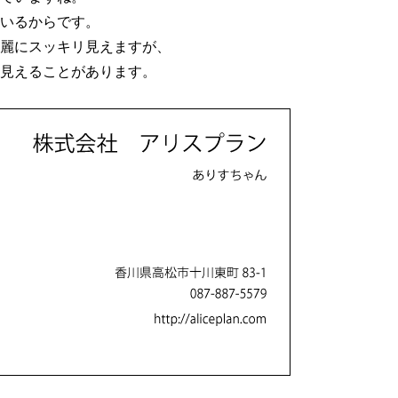
いるからです。
麗にスッキリ見えますが、
見えることがあります。