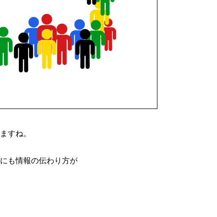
ますね。
にも情報の伝わり方が